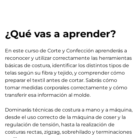
¿Qué vas a aprender?
En este curso de Corte y Confección aprenderás a
reconocer y utilizar correctamente las herramientas
básicas de costura, identificar los distintos tipos de
telas según su fibra y tejido, y comprender cómo
preparar el textil antes de cortar. Sabrás cómo
tomar medidas corporales correctamente y cómo
transferir esa información al molde.
Dominarás técnicas de costura a mano y a máquina,
desde el uso correcto de la máquina de coser y la
regulación de tensión, hasta la realización de
costuras rectas, zigzag, sobrehilado y terminaciones