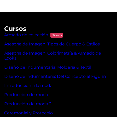
Cursos
Armado de colección
Asesoría de Imagen: Tipos de Cuerpo & Estilos
Asesoría de Imagen: Colorimetría & Armado de
Looks
Diseño de Indumentaria: Moldería & Textil
Diseño de indumentaria: Del Concepto al Figurín
Introducción a la moda
Producción de moda
Producción de moda 2
Ceremonial y Protocolo