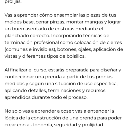
prolijas.
Vas a aprender cómo ensamblar las piezas de tus
moldes base, cerrar pinzas, montar mangas y lograr
un buen asentado de costuras mediante el
planchado correcto. Incorporando técnicas de
terminación profesional como colocación de cierres
(comunes e invisibles), botones, ojales, aplicación de
vistas y diferentes tipos de bolsillos.
Al finalizar el curso, estarás preparada para diseñar y
confeccionar una prenda a partir de tus propias
medidas y según una situación de uso específica,
aplicando detalles, terminaciones y recursos
aprendidos durante todo el proceso.
No solo vas a aprender a coser: vas a entender la
lógica de la construcción de una prenda para poder
crear con autonomía, seguridad y prolijidad.