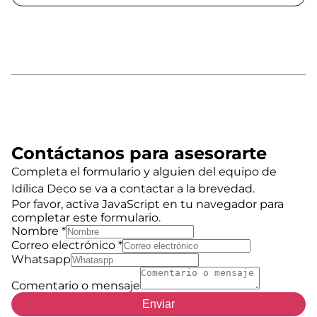
Contáctanos para asesorarte
Completa el formulario y alguien del equipo de
Idílica Deco se va a contactar a la brevedad.
Por favor, activa JavaScript en tu navegador para
completar este formulario.
Nombre
*
Correo electrónico
*
Whatsapp
Comentario o mensaje
Enviar