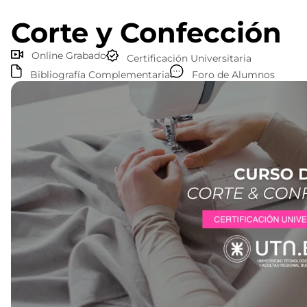
Corte y Confección
Online Grabado
Certificación Universitaria
Bibliografía Complementaria
Foro de Alumnos