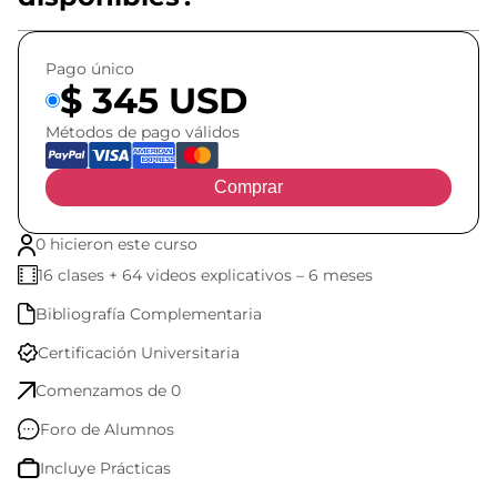
Pago único
$ 345 USD
Métodos de pago válidos
Comprar
0 hicieron este curso
16 clases + 64 videos explicativos – 6 meses
Bibliografía Complementaria
Certificación Universitaria
Comenzamos de 0
Foro de Alumnos
Incluye Prácticas