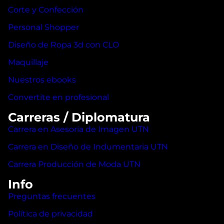
Corte y Confección
Personal Shopper
Diseño de Ropa 3d con CLO
Maquillaje
Nuestros ebooks
Convertite en profesional
Carreras / Diplomatura
Carrera en Asesoría de Imagen UTN
Carrera en Diseño de Indumentaria UTN
Carrera Producción de Moda UTN
Info
Preguntas frecuentes
Política de privacidad