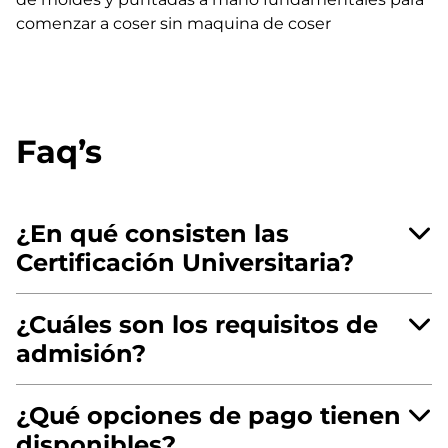
comenzar a coser sin maquina de coser
Faq’s
¿En qué consisten las
Certificación Universitaria?
¿Cuáles son los requisitos de
admisión?
¿Qué opciones de pago tienen
disponibles?