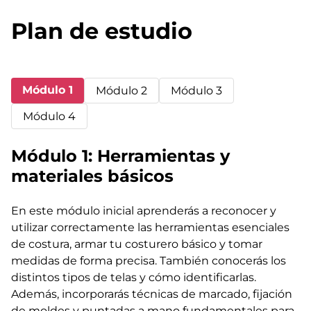
Plan de estudio
Módulo 1
Módulo 2
Módulo 3
Módulo 4
Módulo 1: Herramientas y
materiales básicos
En este módulo inicial aprenderás a reconocer y
utilizar correctamente las herramientas esenciales
de costura, armar tu costurero básico y tomar
medidas de forma precisa. También conocerás los
distintos tipos de telas y cómo identificarlas.
Además, incorporarás técnicas de marcado, fijación
de moldes y puntadas a mano fundamentales para