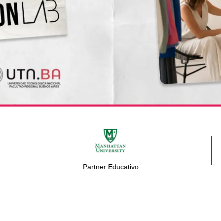
Partner Educativo