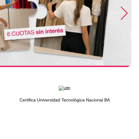
Certifica Universidad Tecnológica Nacional BA