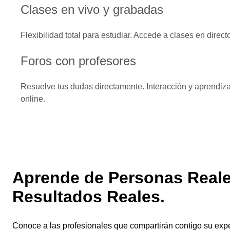
Clases en vivo y grabadas
Flexibilidad total para estudiar. Accede a clases en direct
Foros con profesores
Resuelve tus dudas directamente. Interacción y aprendiza
online.
Aprende de Personas Reale
Resultados Reales.
Conoce a las profesionales que compartirán contigo su exp