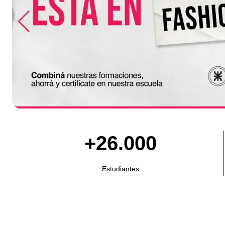
+26.000
Estudiantes