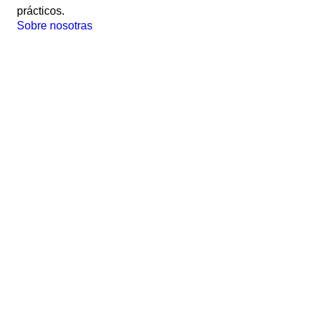
prácticos.
Sobre nosotras